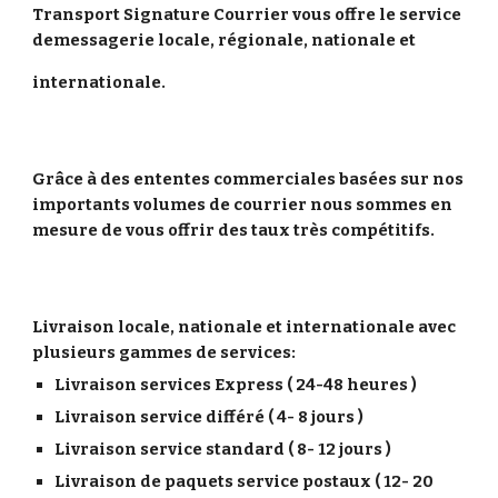
Transport Signature Courrier vous offre le service 
demessagerie locale, régionale, nationale et 
internationale.
Grâce à des ententes commerciales basées sur nos 
importants volumes de courrier nous sommes en 
mesure de vous offrir des taux très compétitifs.
Livraison locale, nationale et internationale avec 
plusieurs gammes de services:
Livraison services Express ( 24-48 heures )
Livraison service différé ( 4- 8 jours )
Livraison service standard ( 8- 12 jours )
Livraison de paquets service postaux ( 12- 20 