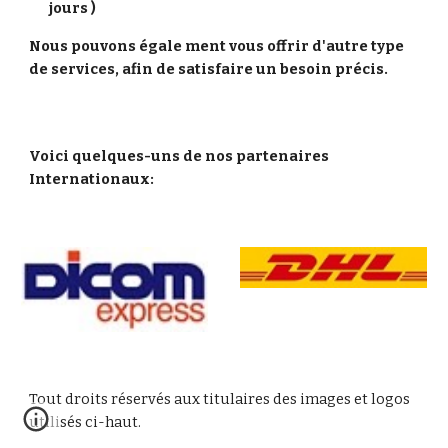
jours )
Nous pouvons égale ment vous offrir d'autre type 
de services, afin de satisfaire un besoin précis.
Voici quelques-uns de nos partenaires 
Internationaux:
Tout droits réservés aux titulaires des images et logos 
utilisés ci-haut.