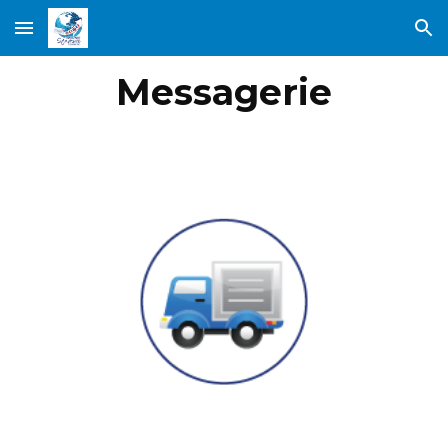
Skip to main content
Skip to navigation
Messagerie